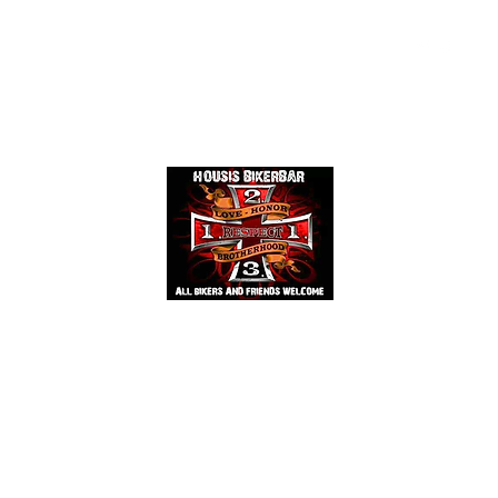
Events
Mehr
HOUSIS BIKERBAR