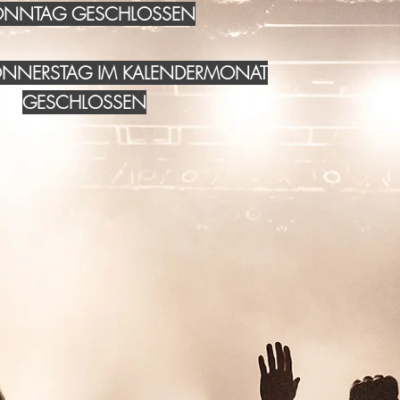
NNTAG GESCHLOSSEN
DONNERSTAG IM KALENDERMONAT
GESCHLOSSEN