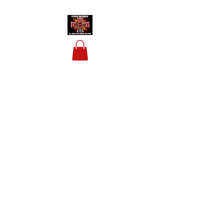
HOUSIS BIKERBAR