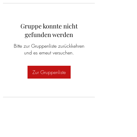
Gruppe konnte nicht
gefunden werden
Bitte zur Gruppenliste zurückkehren
und es erneut versuchen.
Zur Gruppenliste