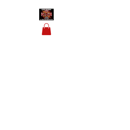
HOUSIS BIKERBAR