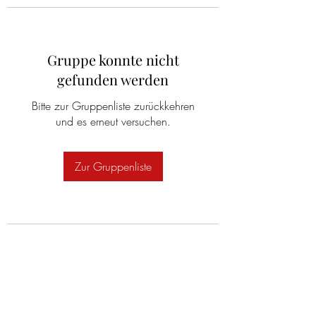
Gruppe konnte nicht
gefunden werden
Bitte zur Gruppenliste zurückkehren
und es erneut versuchen.
Zur Gruppenliste