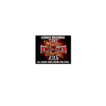
Events
Mehr
HOUSIS BIKERBAR