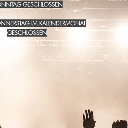
NNTAG GESCHLOSSEN
DONNERSTAG IM KALENDERMONAT
GESCHLOSSEN