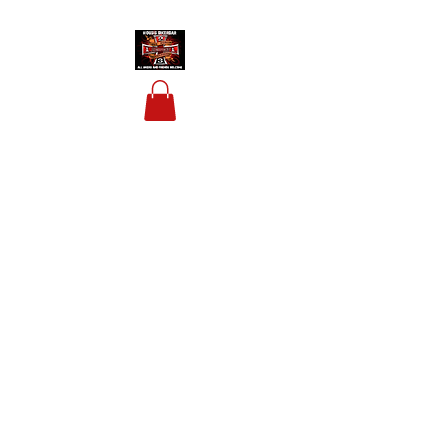
HOUSIS BIKERBAR