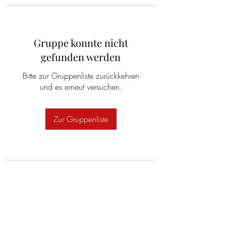
Gruppe konnte nicht
gefunden werden
Bitte zur Gruppenliste zurückkehren
und es erneut versuchen.
Zur Gruppenliste