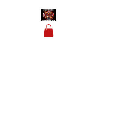
HOUSIS BIKERBAR