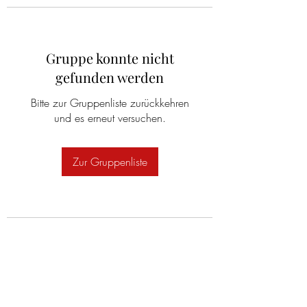
Gruppe konnte nicht
gefunden werden
Bitte zur Gruppenliste zurückkehren
und es erneut versuchen.
Zur Gruppenliste