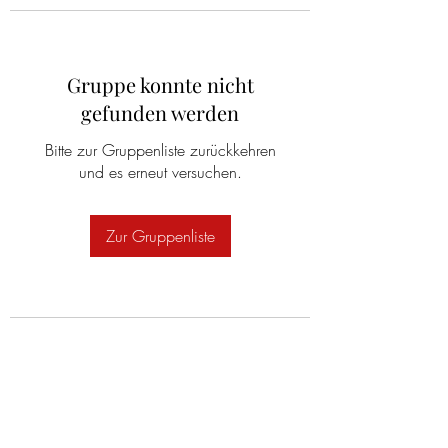
Gruppe konnte nicht
gefunden werden
Bitte zur Gruppenliste zurückkehren
und es erneut versuchen.
Zur Gruppenliste