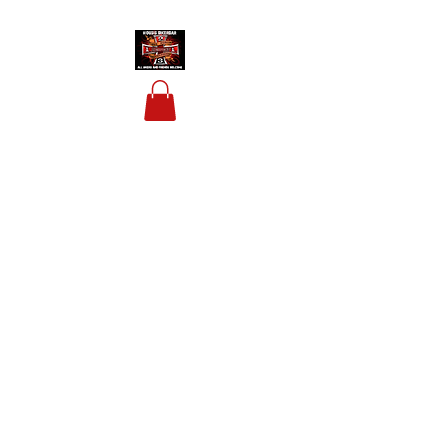
HOUSIS BIKERBAR