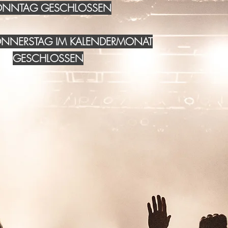
NNTAG GESCHLOSSEN
DONNERSTAG IM KALENDERMONAT
GESCHLOSSEN