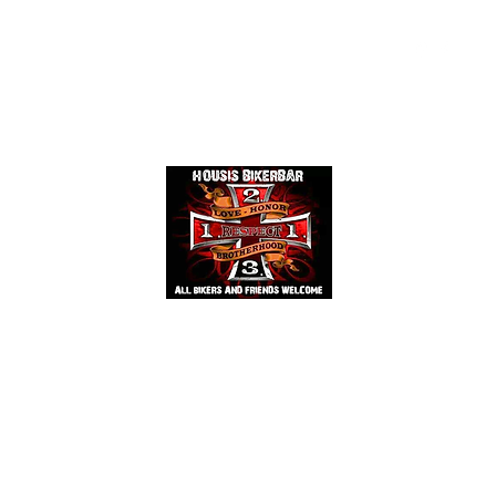
Events
Mehr
HOUSIS BIKERBAR