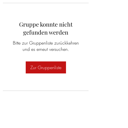
Gruppe konnte nicht
gefunden werden
Bitte zur Gruppenliste zurückkehren
und es erneut versuchen.
Zur Gruppenliste