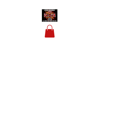
HOUSIS BIKERBAR