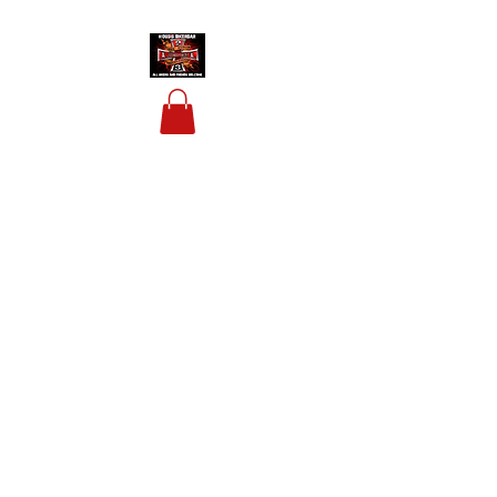
HOUSIS BIKERBAR