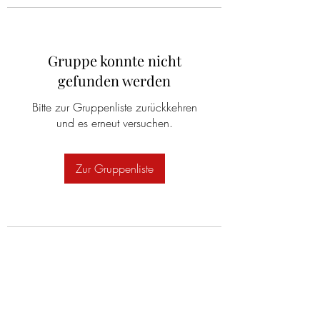
Gruppe konnte nicht
gefunden werden
Bitte zur Gruppenliste zurückkehren
und es erneut versuchen.
Zur Gruppenliste