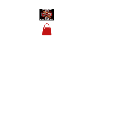
HOUSIS BIKERBAR