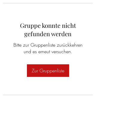
Gruppe konnte nicht
gefunden werden
Bitte zur Gruppenliste zurückkehren
und es erneut versuchen.
Zur Gruppenliste