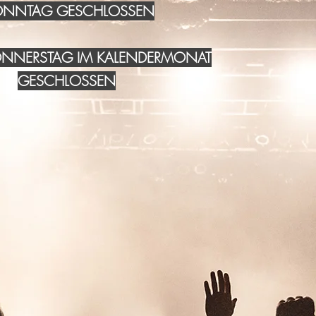
NNTAG GESCHLOSSEN
DONNERSTAG IM KALENDERMONAT
GESCHLOSSEN