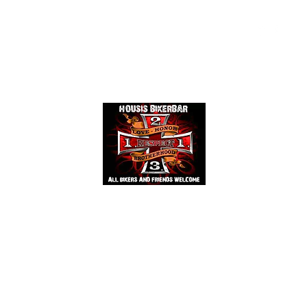
Events
Mehr
HOUSIS BIKERBAR