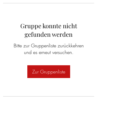
Gruppe konnte nicht
gefunden werden
Bitte zur Gruppenliste zurückkehren
und es erneut versuchen.
Zur Gruppenliste