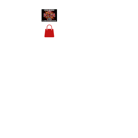
HOUSIS BIKERBAR