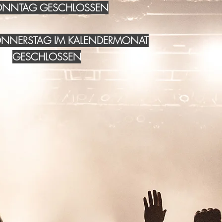
NNTAG GESCHLOSSEN
DONNERSTAG IM KALENDERMONAT
GESCHLOSSEN