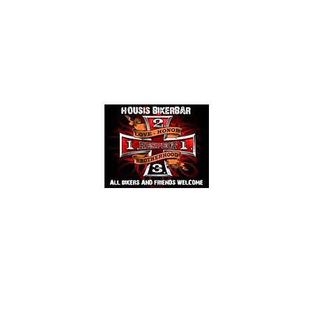
Events
Mehr
HOUSIS BIKERBAR