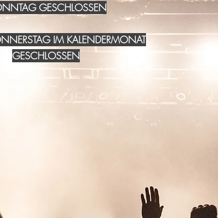
NNTAG GESCHLOSSEN
DONNERSTAG IM KALENDERMONAT
GESCHLOSSEN