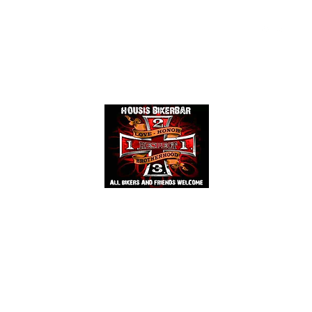
Events
Mehr
HOUSIS BIKERBAR