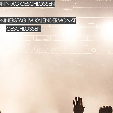
NNTAG GESCHLOSSEN
DONNERSTAG IM KALENDERMONAT
GESCHLOSSEN