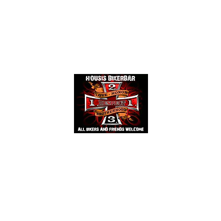
Events
Mehr
HOUSIS BIKERBAR