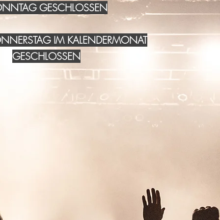
NNTAG GESCHLOSSEN
DONNERSTAG IM KALENDERMONAT
GESCHLOSSEN