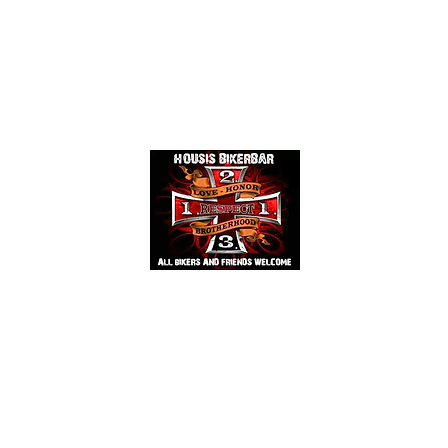
Events
Mehr
HOUSIS BIKERBAR