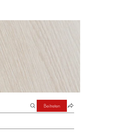
Beitreten