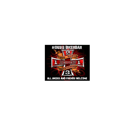
Events
Mehr
HOUSIS BIKERBAR