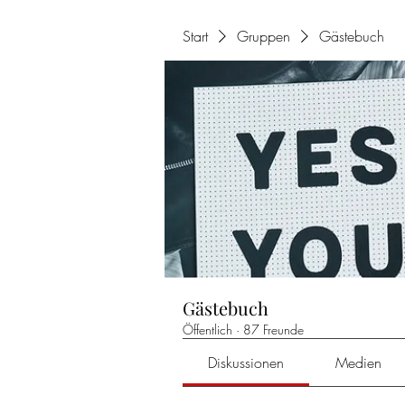
Start
Gruppen
Gästebuch
Gästebuch
Öffentlich
·
87 Freunde
Diskussionen
Medien