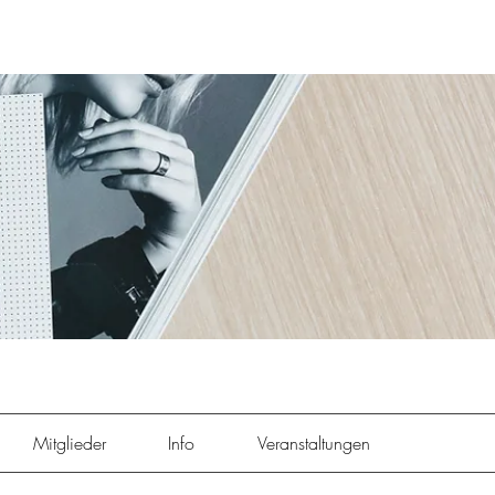
Mitglieder
Info
Veranstaltungen