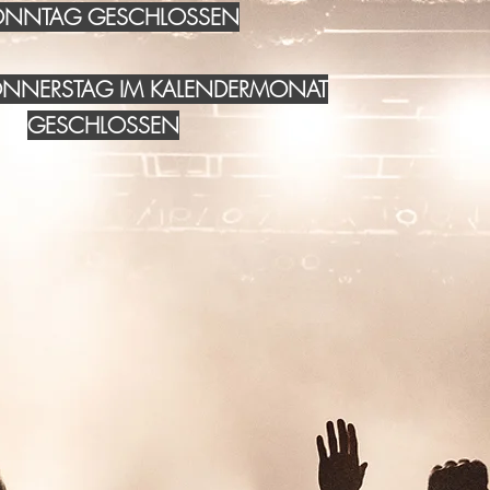
NNTAG GESCHLOSSEN
DONNERSTAG IM KALENDERMONAT
GESCHLOSSEN