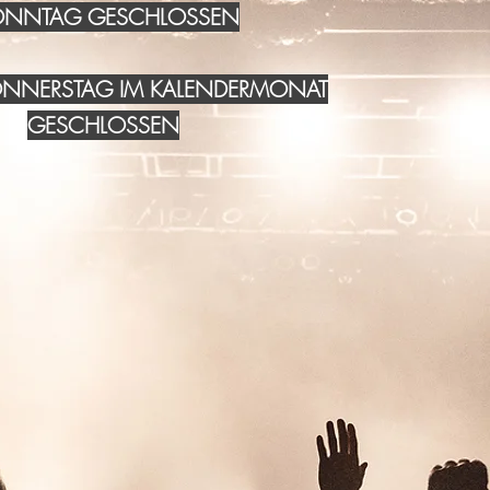
NNTAG GESCHLOSSEN
DONNERSTAG IM KALENDERMONAT
GESCHLOSSEN