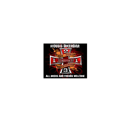
Events
Mehr
HOUSIS BIKERBAR