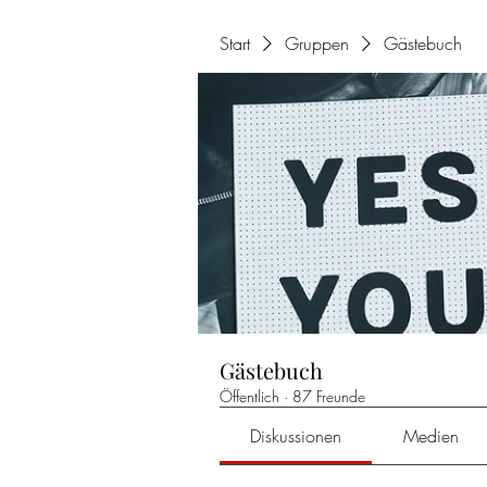
Start
Gruppen
Gästebuch
Gästebuch
Öffentlich
·
87 Freunde
Diskussionen
Medien