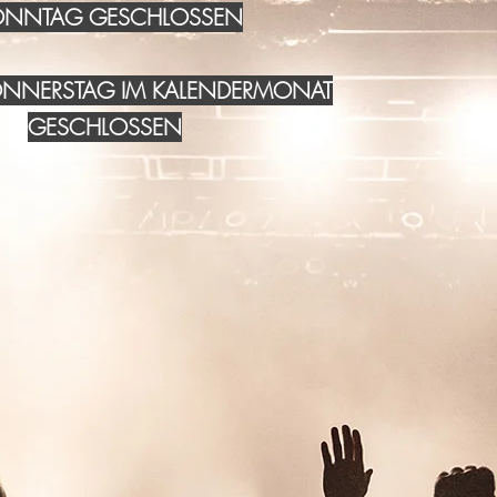
NNTAG GESCHLOSSEN
DONNERSTAG IM KALENDERMONAT
GESCHLOSSEN