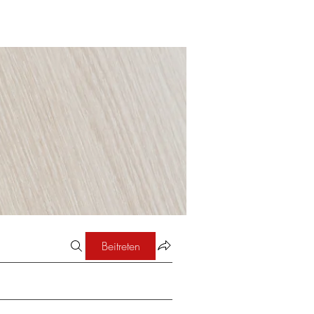
Beitreten