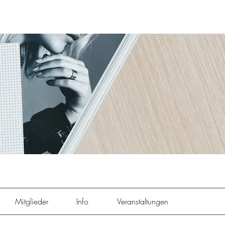
Mitglieder
Info
Veranstaltungen