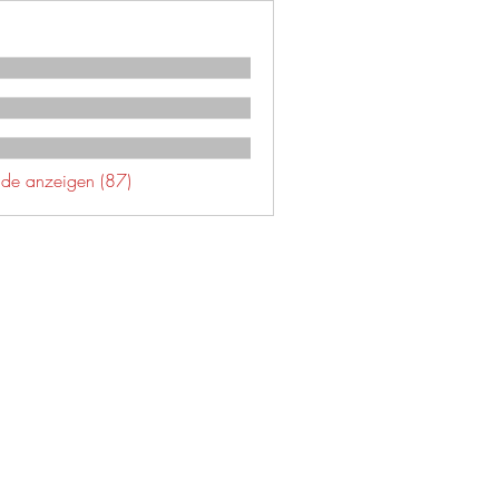
unde anzeigen (87)