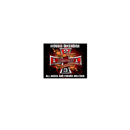
Events
Mehr
HOUSIS BIKERBAR