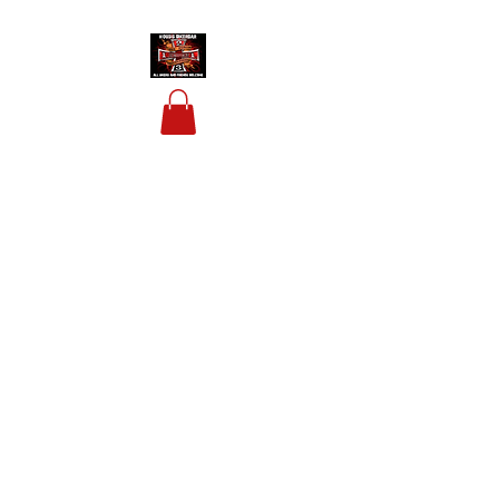
HOUSIS BIKERBAR