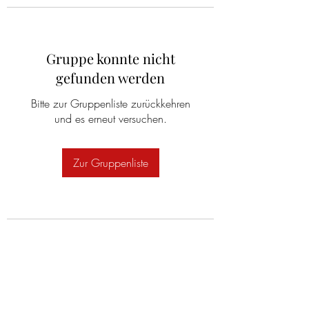
Gruppe konnte nicht
gefunden werden
Bitte zur Gruppenliste zurückkehren
und es erneut versuchen.
Zur Gruppenliste