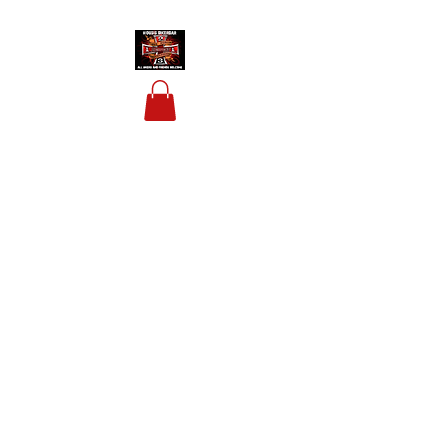
HOUSIS BIKERBAR