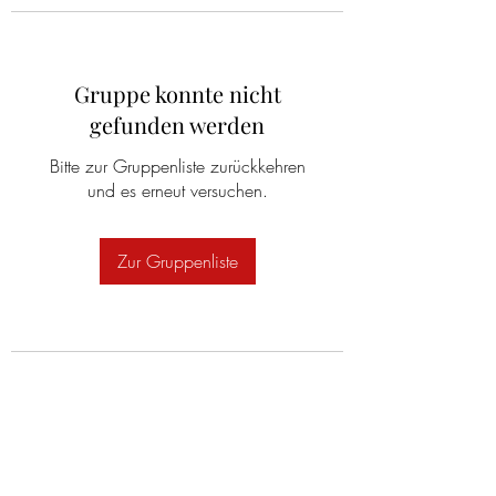
Gruppe konnte nicht
gefunden werden
Bitte zur Gruppenliste zurückkehren
und es erneut versuchen.
Zur Gruppenliste