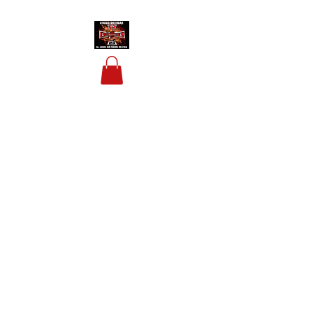
HOUSIS BIKERBAR