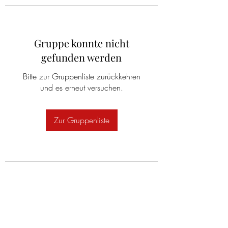
Gruppe konnte nicht
gefunden werden
Bitte zur Gruppenliste zurückkehren
und es erneut versuchen.
Zur Gruppenliste