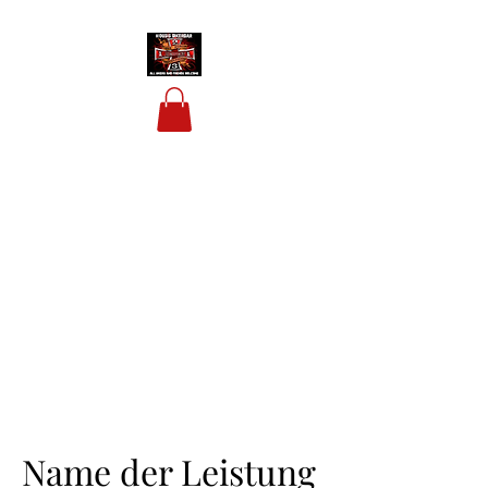
HOUSIS BIKERBAR
Name der Leistung