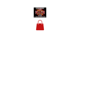
HOUSIS BIKERBAR