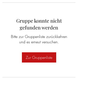
Gruppe konnte nicht
gefunden werden
Bitte zur Gruppenliste zurückkehren
und es erneut versuchen.
Zur Gruppenliste