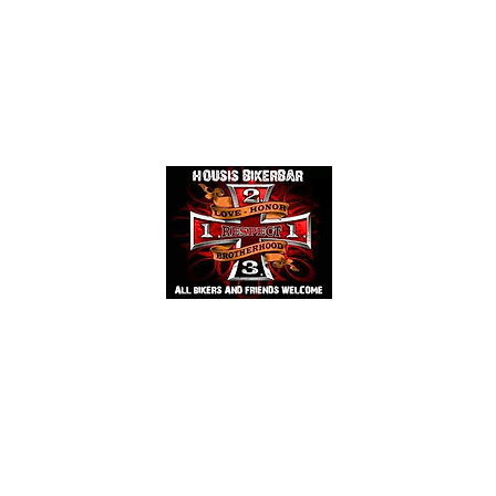
Events
Mehr
HOUSIS BIKERBAR