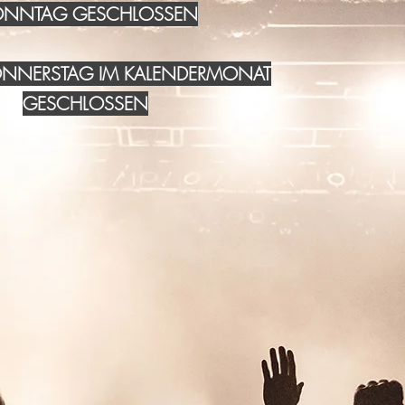
NNTAG GESCHLOSSEN
DONNERSTAG IM KALENDERMONAT
GESCHLOSSEN