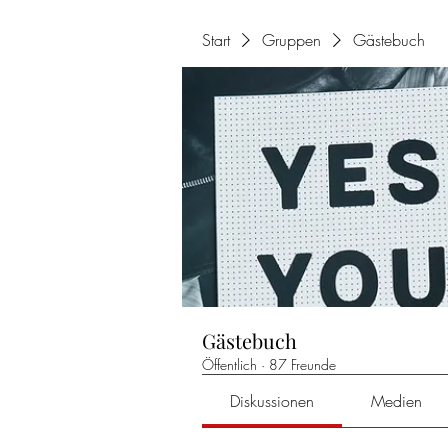
Start
Gruppen
Gästebuch
Gästebuch
Öffentlich
·
87 Freunde
Diskussionen
Medien