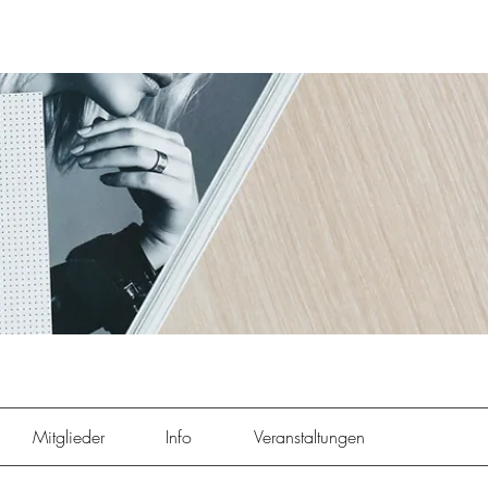
Mitglieder
Info
Veranstaltungen