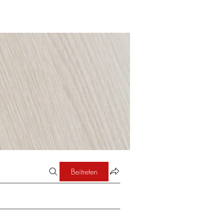
Beitreten