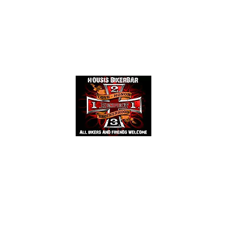
Events
Mehr
HOUSIS BIKERBAR