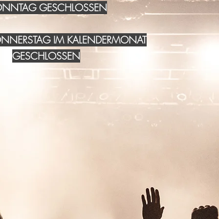
NNTAG GESCHLOSSEN
DONNERSTAG IM KALENDERMONAT
GESCHLOSSEN