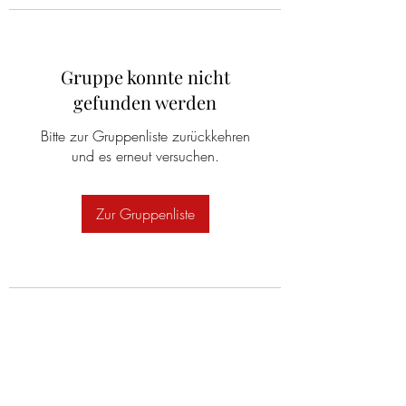
Gruppe konnte nicht
gefunden werden
Bitte zur Gruppenliste zurückkehren
und es erneut versuchen.
Zur Gruppenliste