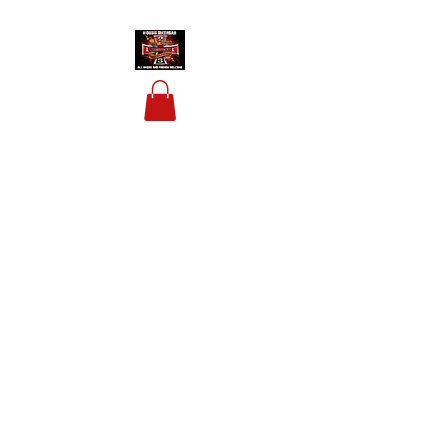
HOUSIS BIKERBAR