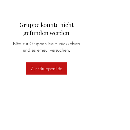
Gruppe konnte nicht
gefunden werden
Bitte zur Gruppenliste zurückkehren
und es erneut versuchen.
Zur Gruppenliste