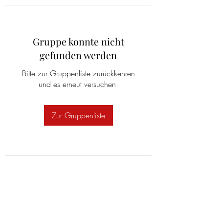
Gruppe konnte nicht
gefunden werden
Bitte zur Gruppenliste zurückkehren
und es erneut versuchen.
Zur Gruppenliste