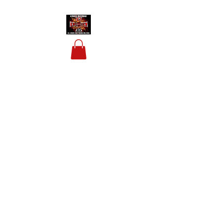
HOUSIS BIKERBAR