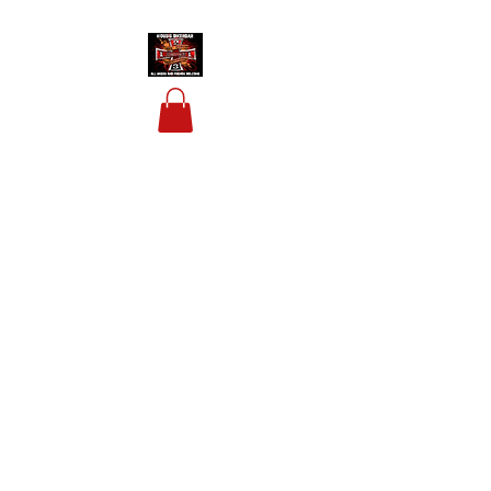
HOUSIS BIKERBAR