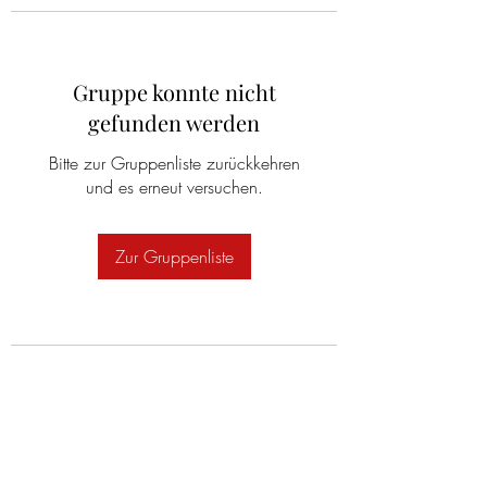
Gruppe konnte nicht
gefunden werden
Bitte zur Gruppenliste zurückkehren
und es erneut versuchen.
Zur Gruppenliste