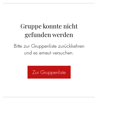
Gruppe konnte nicht
gefunden werden
Bitte zur Gruppenliste zurückkehren
und es erneut versuchen.
Zur Gruppenliste