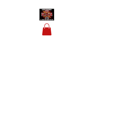
HOUSIS BIKERBAR