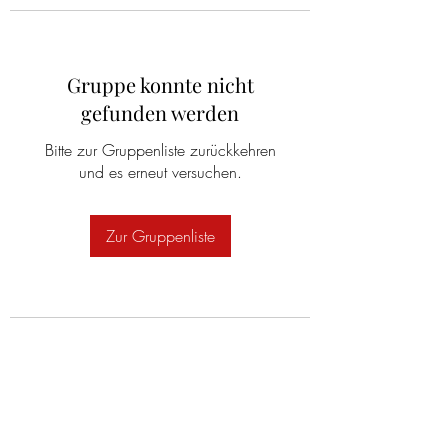
Gruppe konnte nicht
gefunden werden
Bitte zur Gruppenliste zurückkehren
und es erneut versuchen.
Zur Gruppenliste