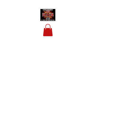
HOUSIS BIKERBAR