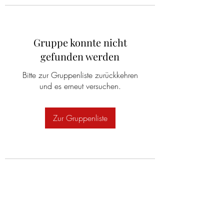
Gruppe konnte nicht
gefunden werden
Bitte zur Gruppenliste zurückkehren
und es erneut versuchen.
Zur Gruppenliste