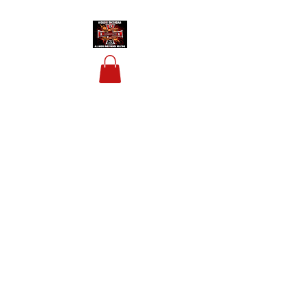
HOUSIS BIKERBAR