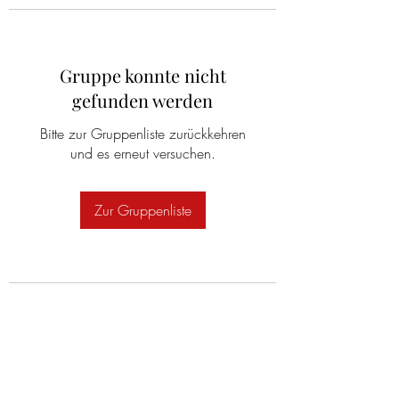
Gruppe konnte nicht
gefunden werden
Bitte zur Gruppenliste zurückkehren
und es erneut versuchen.
Zur Gruppenliste