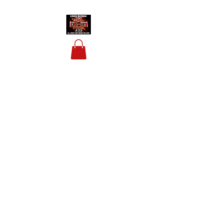
HOUSIS BIKERBAR