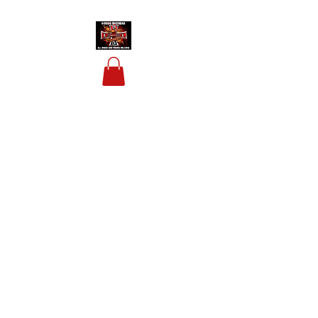
HOUSIS BIKERBAR