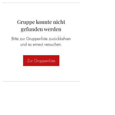
Gruppe konnte nicht
gefunden werden
Bitte zur Gruppenliste zurückkehren
und es erneut versuchen.
Zur Gruppenliste