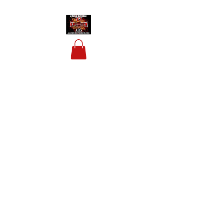
HOUSIS BIKERBAR