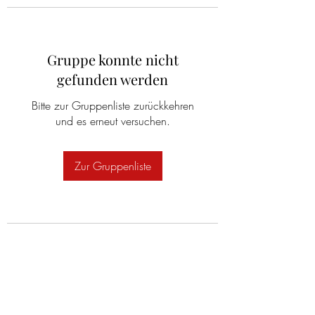
Gruppe konnte nicht
gefunden werden
Bitte zur Gruppenliste zurückkehren
und es erneut versuchen.
Zur Gruppenliste