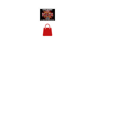
HOUSIS BIKERBAR