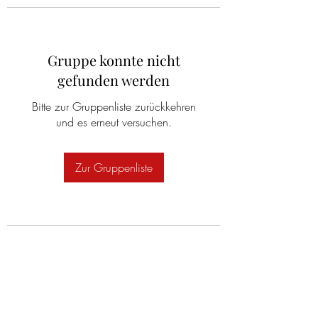
Gruppe konnte nicht
gefunden werden
Bitte zur Gruppenliste zurückkehren
und es erneut versuchen.
Zur Gruppenliste