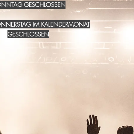
NNTAG GESCHLOSSEN
DONNERSTAG IM KALENDERMONAT
GESCHLOSSEN