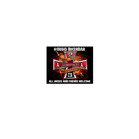
Events
Mehr
HOUSIS BIKERBAR