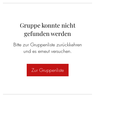
Gruppe konnte nicht
gefunden werden
Bitte zur Gruppenliste zurückkehren
und es erneut versuchen.
Zur Gruppenliste