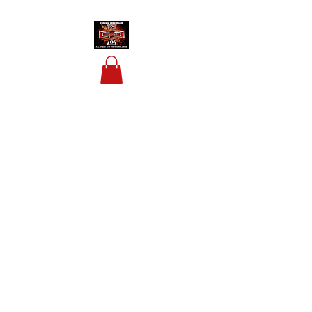
HOUSIS BIKERBAR