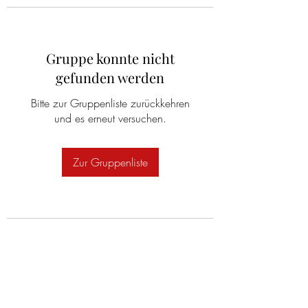
Gruppe konnte nicht
gefunden werden
Bitte zur Gruppenliste zurückkehren
und es erneut versuchen.
Zur Gruppenliste