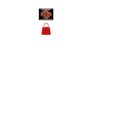
HOUSIS BIKERBAR