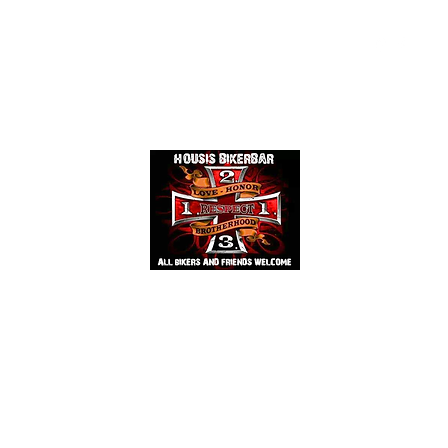
Events
Mehr
HOUSIS BIKERBAR