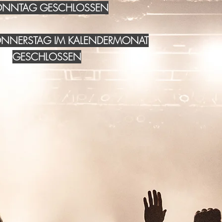
NNTAG GESCHLOSSEN
DONNERSTAG IM KALENDERMONAT
GESCHLOSSEN