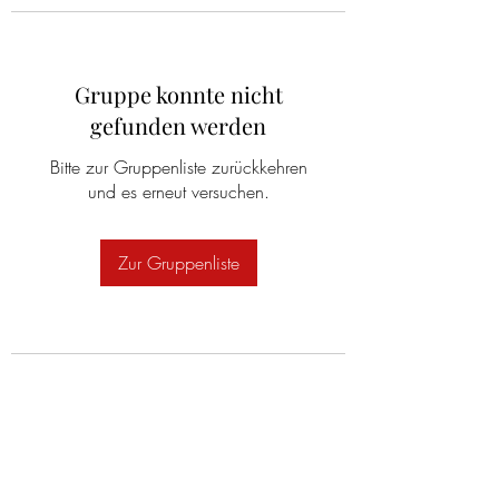
Gruppe konnte nicht
gefunden werden
Bitte zur Gruppenliste zurückkehren
und es erneut versuchen.
Zur Gruppenliste