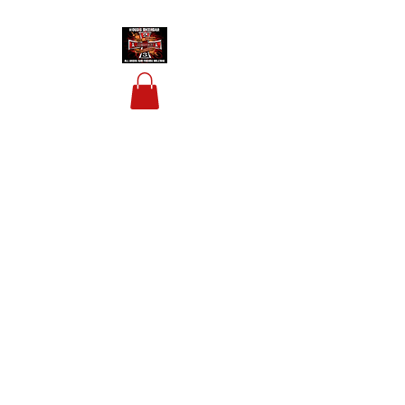
HOUSIS BIKERBAR