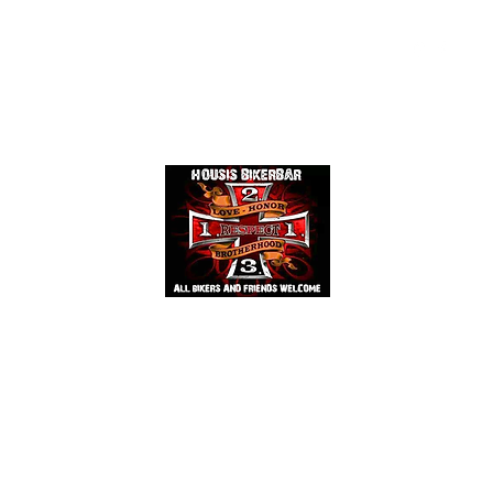
Events
Mehr
HOUSIS BIKERBAR