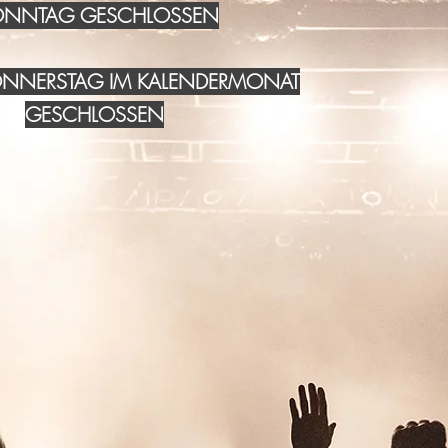
NNTAG GESCHLOSSEN
DONNERSTAG IM KALENDERMONAT
GESCHLOSSEN