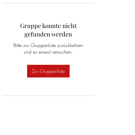
Gruppe konnte nicht
gefunden werden
Bitte zur Gruppenliste zurückkehren
und es erneut versuchen.
Zur Gruppenliste