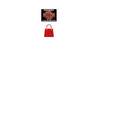
HOUSIS BIKERBAR