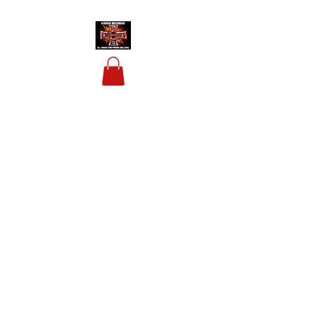
HOUSIS BIKERBAR