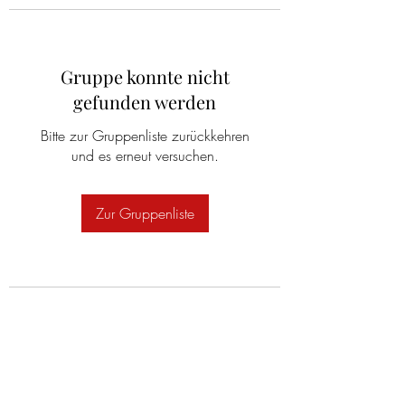
Gruppe konnte nicht
gefunden werden
Bitte zur Gruppenliste zurückkehren
und es erneut versuchen.
Zur Gruppenliste