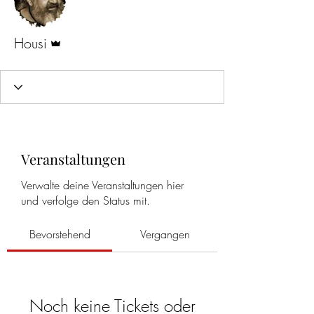
Administrator
Housi
Veranstaltungen
Verwalte deine Veranstaltungen hier
und verfolge den Status mit.
Bevorstehend
Vergangen
Noch keine Tickets oder